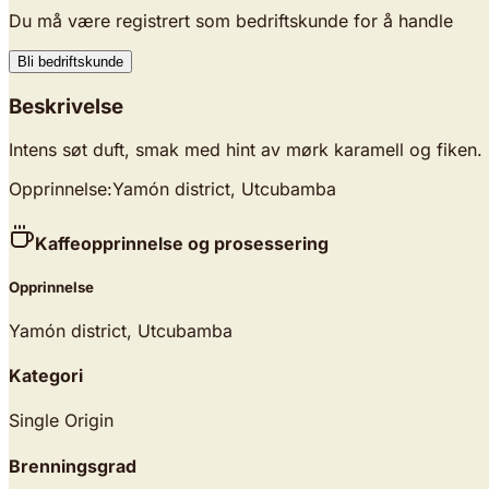
Du må være registrert som bedriftskunde for å handle
Bli bedriftskunde
Beskrivelse
Intens søt duft, smak med hint av mørk karamell og fiken.
Opprinnelse:
Yamón district, Utcubamba
Kaffeopprinnelse og prosessering
Opprinnelse
Yamón district, Utcubamba
Kategori
Single Origin
Brenningsgrad